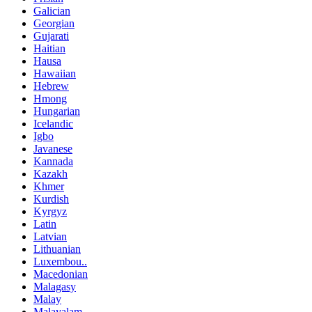
Galician
Georgian
Gujarati
Haitian
Hausa
Hawaiian
Hebrew
Hmong
Hungarian
Icelandic
Igbo
Javanese
Kannada
Kazakh
Khmer
Kurdish
Kyrgyz
Latin
Latvian
Lithuanian
Luxembou..
Macedonian
Malagasy
Malay
Malayalam