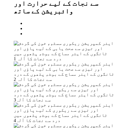
سے نجات کے لیے حرارت اور
وائبریشن کے ساتھ